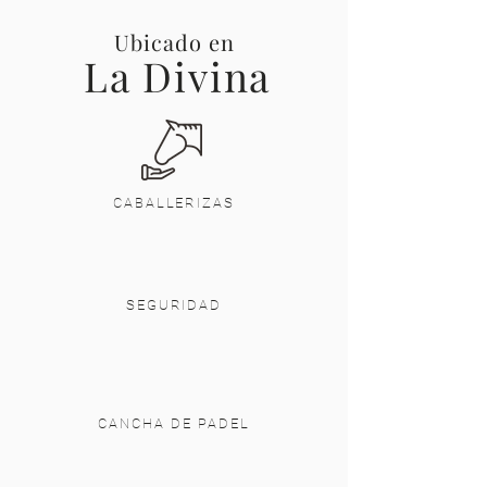
Ubicado en
La Divina
CABALLERIZAS
SEGURIDAD
CANCHA DE PADEL